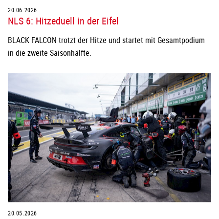
20.06.2026
NLS 6: Hitzeduell in der Eifel
BLACK FALCON trotzt der Hitze und startet mit Gesamtpodium
in die zweite Saisonhälfte.
20.05.2026