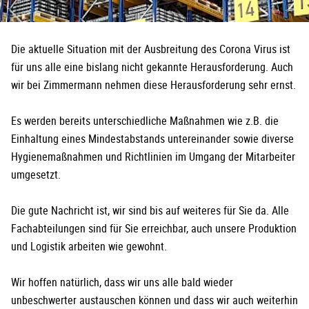
Die aktuelle Situation mit der Ausbreitung des Corona Virus ist
für uns alle eine bislang nicht gekannte Herausforderung. Auch
wir bei Zimmermann nehmen diese Herausforderung sehr ernst.
Es werden bereits unterschiedliche Maßnahmen wie z.B. die
Einhaltung eines Mindestabstands untereinander sowie diverse
Hygienemaßnahmen und Richtlinien im Umgang der Mitarbeiter
umgesetzt.
Die gute Nachricht ist, wir sind bis auf weiteres für Sie da. Alle
Fachabteilungen sind für Sie erreichbar, auch unsere Produktion
und Logistik arbeiten wie gewohnt.
Wir hoffen natürlich, dass wir uns alle bald wieder
unbeschwerter austauschen können und dass wir auch weiterhin