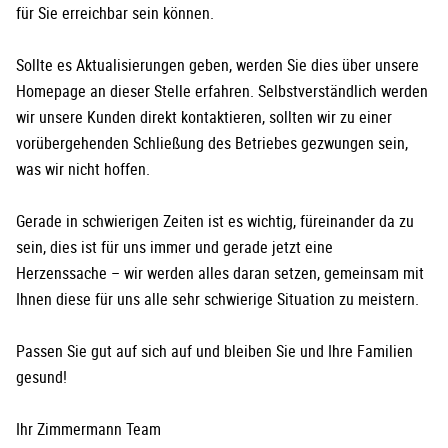
für Sie erreichbar sein können.
Sollte es Aktualisierungen geben, werden Sie dies über unsere
Homepage an dieser Stelle erfahren. Selbstverständlich werden
wir unsere Kunden direkt kontaktieren, sollten wir zu einer
vorübergehenden Schließung des Betriebes gezwungen sein,
was wir nicht hoffen.
Gerade in schwierigen Zeiten ist es wichtig, füreinander da zu
sein, dies ist für uns immer und gerade jetzt eine
Herzenssache – wir werden alles daran setzen, gemeinsam mit
Ihnen diese für uns alle sehr schwierige Situation zu meistern.
Passen Sie gut auf sich auf und bleiben Sie und Ihre Familien
gesund!
Ihr Zimmermann Team