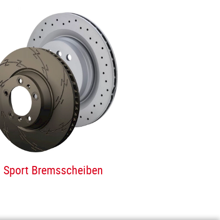
Sport Bremsscheiben