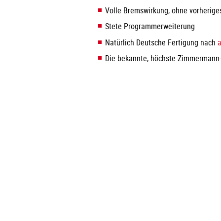
Volle Bremswirkung, ohne vorherige
Stete Programmerweiterung
Natürlich Deutsche Fertigung nach
Die bekannte, höchste Zimmermann-