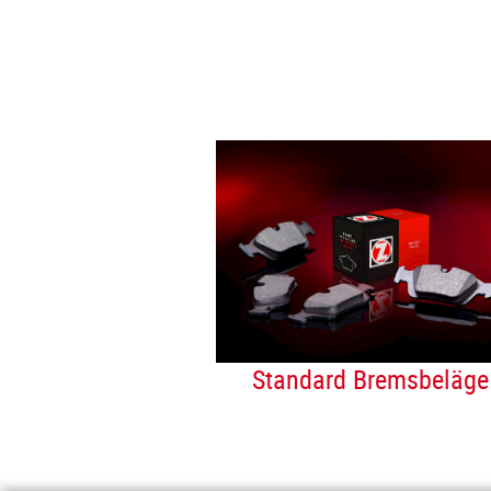
Standard Bremsbeläge