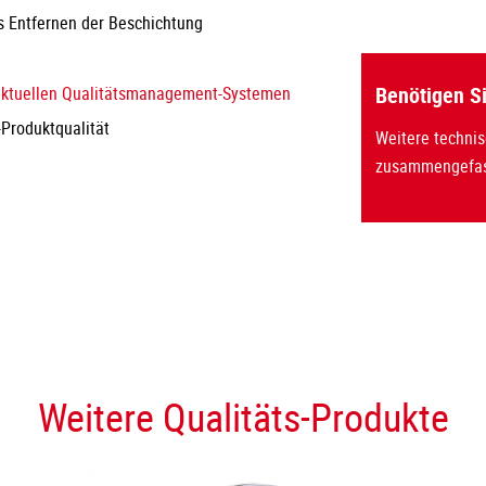
s Entfernen der Beschichtung
Benötigen S
aktuellen Qualitätsmanagement-Systemen
Produktqualität
Weitere technis
zusammengefas
Weitere Qualitäts-Produkte