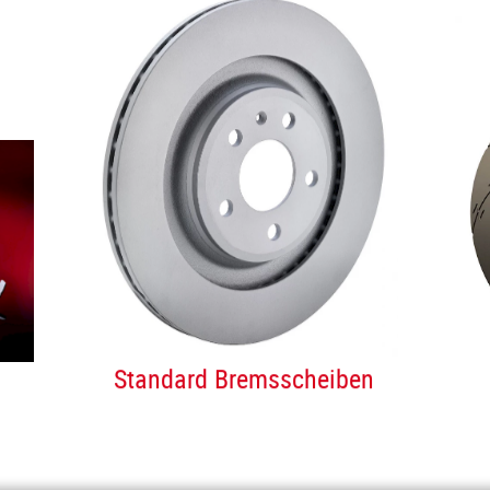
Standard Bremsscheiben