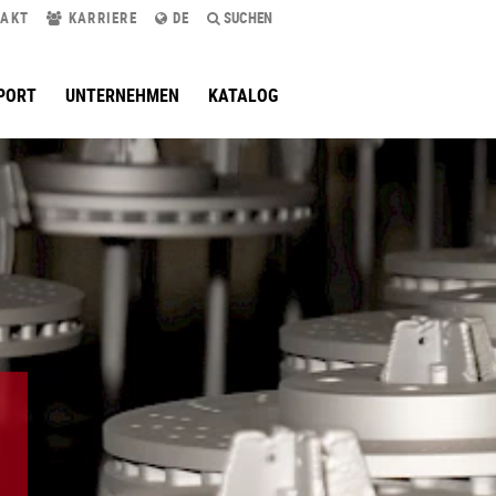
AKT
KARRIERE
DE
SUCHEN
PORT
UNTERNEHMEN
KATALOG