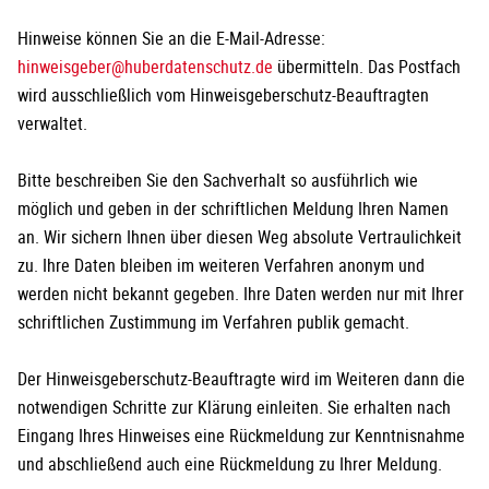
Hinweise können Sie an die E-Mail-Adresse:
hinweisgeber@huberdatenschutz.de
übermitteln. Das Postfach
wird ausschließlich vom Hinweisgeberschutz-Beauftragten
verwaltet.
Bitte beschreiben Sie den Sachverhalt so ausführlich wie
möglich und geben in der schriftlichen Meldung Ihren Namen
an. Wir sichern Ihnen über diesen Weg absolute Vertraulichkeit
zu. Ihre Daten bleiben im weiteren Verfahren anonym und
werden nicht bekannt gegeben. Ihre Daten werden nur mit Ihrer
schriftlichen Zustimmung im Verfahren publik gemacht.
Der Hinweisgeberschutz-Beauftragte wird im Weiteren dann die
notwendigen Schritte zur Klärung einleiten. Sie erhalten nach
Eingang Ihres Hinweises eine Rückmeldung zur Kenntnisnahme
und abschließend auch eine Rückmeldung zu Ihrer Meldung.