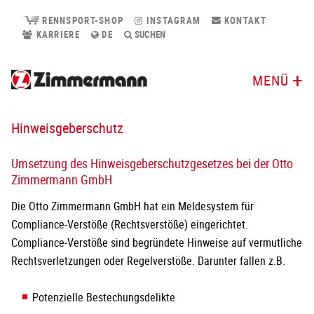
RENNSPORT-SHOP
INSTAGRAM
KONTAKT
KARRIERE
DE
SUCHEN
MENÜ
Hinweisgeberschutz
Umsetzung des Hinweisgeberschutzgesetzes bei der Otto
Zimmermann GmbH
Die Otto Zimmermann GmbH hat ein Meldesystem für
Compliance-Verstöße (Rechtsverstöße) eingerichtet.
Compliance-Verstöße sind begründete Hinweise auf vermutliche
Rechtsverletzungen oder Regelverstöße. Darunter fallen z.B.
Potenzielle Bestechungsdelikte