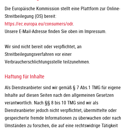
Die Europäische Kommission stellt eine Plattform zur Online-
Streitbeilegung (OS) bereit:
https://ec.europa.eu/consumers/odr
.
Unsere E-Mail-Adresse finden Sie oben im Impressum.
Wir sind nicht bereit oder verpflichtet, an
Streitbeilegungsverfahren vor einer
Verbraucherschlichtungsstelle teilzunehmen.
Haftung für Inhalte
Als Diensteanbieter sind wir gemäß § 7 Abs.1 TMG für eigene
Inhalte auf diesen Seiten nach den allgemeinen Gesetzen
verantwortlich. Nach §§ 8 bis 10 TMG sind wir als
Diensteanbieter jedoch nicht verpflichtet, übermittelte oder
gespeicherte fremde Informationen zu überwachen oder nach
Umständen zu forschen, die auf eine rechtswidrige Tätigkeit