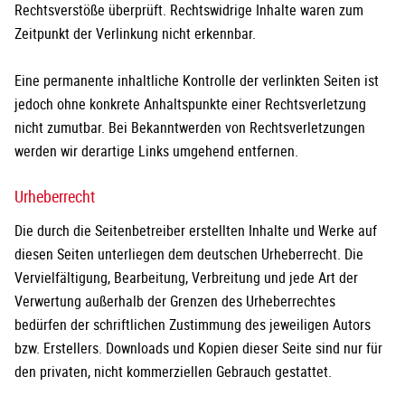
Rechtsverstöße überprüft. Rechtswidrige Inhalte waren zum
Zeitpunkt der Verlinkung nicht erkennbar.
Eine permanente inhaltliche Kontrolle der verlinkten Seiten ist
jedoch ohne konkrete Anhaltspunkte einer Rechtsverletzung
nicht zumutbar. Bei Bekanntwerden von Rechtsverletzungen
werden wir derartige Links umgehend entfernen.
Urheberrecht
Die durch die Seitenbetreiber erstellten Inhalte und Werke auf
diesen Seiten unterliegen dem deutschen Urheberrecht. Die
Vervielfältigung, Bearbeitung, Verbreitung und jede Art der
Verwertung außerhalb der Grenzen des Urheberrechtes
bedürfen der schriftlichen Zustimmung des jeweiligen Autors
bzw. Erstellers. Downloads und Kopien dieser Seite sind nur für
den privaten, nicht kommerziellen Gebrauch gestattet.