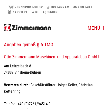
RENNSPORT-SHOP
INSTAGRAM
KONTAKT
KARRIERE
DE
SUCHEN
MENÜ
Angaben gemäß § 5 TMG
Otto Zimmermann Maschinen- und Apparatebau GmbH
Am Leitzelbach 8
74889 Sinsheim-Dühren
Vertreten durch:
Geschäftsführer Holger Keller, Christian
Kettenring
Telefon: +49 (0)7261/94514-0