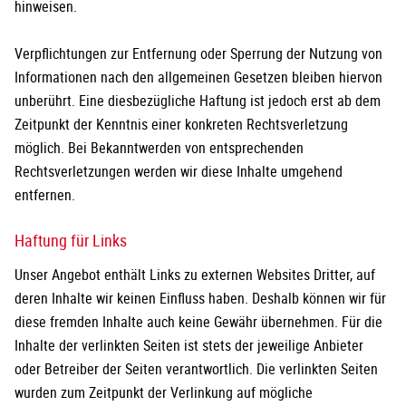
hinweisen.
Verpflichtungen zur Entfernung oder Sperrung der Nutzung von
Informationen nach den allgemeinen Gesetzen bleiben hiervon
unberührt. Eine diesbezügliche Haftung ist jedoch erst ab dem
Zeitpunkt der Kenntnis einer konkreten Rechtsverletzung
möglich. Bei Bekanntwerden von entsprechenden
Rechtsverletzungen werden wir diese Inhalte umgehend
entfernen.
Haftung für Links
Unser Angebot enthält Links zu externen Websites Dritter, auf
deren Inhalte wir keinen Einfluss haben. Deshalb können wir für
diese fremden Inhalte auch keine Gewähr übernehmen. Für die
Inhalte der verlinkten Seiten ist stets der jeweilige Anbieter
oder Betreiber der Seiten verantwortlich. Die verlinkten Seiten
wurden zum Zeitpunkt der Verlinkung auf mögliche