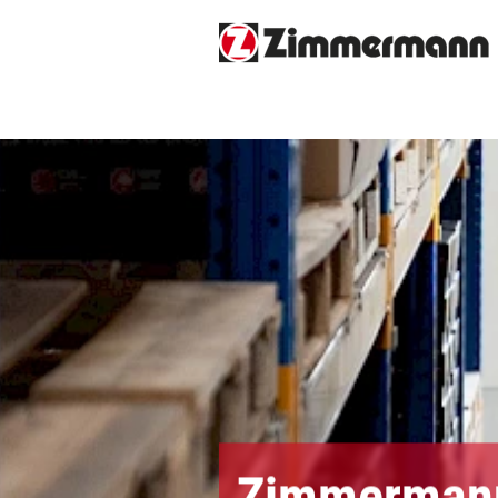
Zimmermann