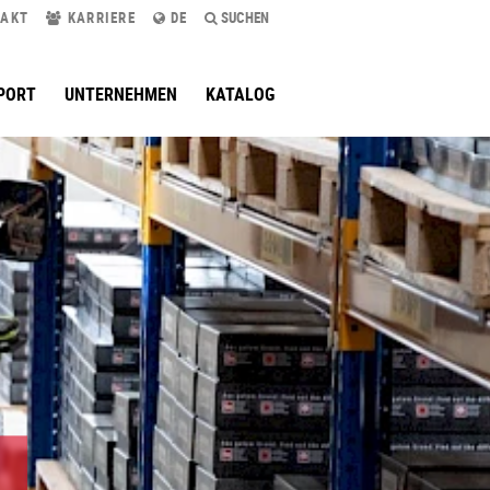
AKT
KARRIERE
DE
SUCHEN
PORT
UNTERNEHMEN
KATALOG