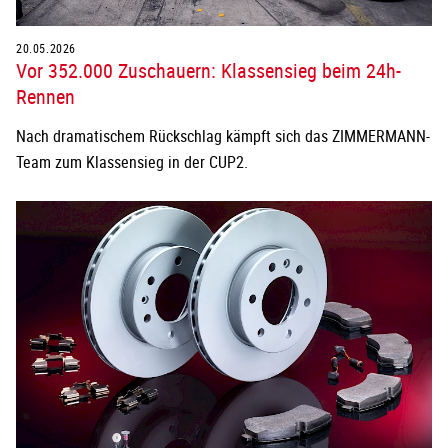
20.05.2026
Vor 352.000 Zuschauern: Klassensieg beim 24h-
Rennen
Nach dramatischem Rückschlag kämpft sich das ZIMMERMANN-
Team zum Klassensieg in der CUP2.