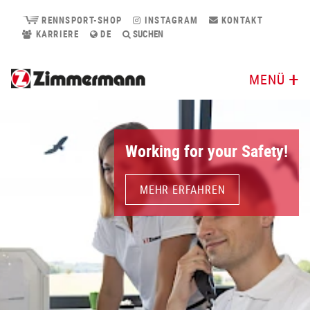
RENNSPORT-SHOP
INSTAGRAM
KONTAKT
KARRIERE
DE
SUCHEN
MENÜ
Working for your Safety!
MEHR ERFAHREN