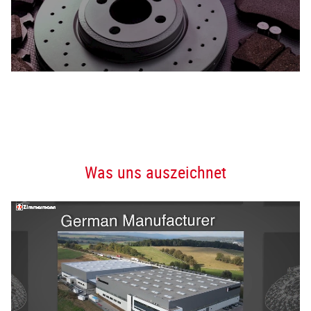
Was uns auszeichnet