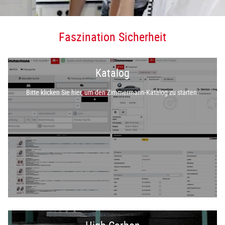
Faszination Sicherheit
Katalog
Bitte klicken Sie hier, um den Zimmermann-Katalog zu starten.