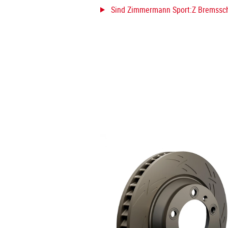
Sind Zimmermann Sport:Z Bremssch