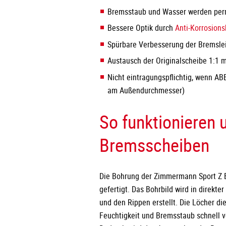
Bremsstaub und Wasser werden per
Bessere Optik durch
Anti-Korrosion
Spürbare Verbesserung der Bremsle
Austausch der Originalscheibe 1:1 
Nicht eintragungspflichtig, wenn ABE
am Außendurchmesser)
So funktionieren 
Bremsscheiben
Die Bohrung der Zimmermann Sport Z B
gefertigt. Das Bohrbild wird in direkt
und den Rippen erstellt. Die Löcher die
Feuchtigkeit und Bremsstaub schnell 