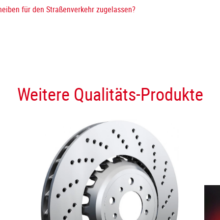
eiben für den Straßenverkehr zugelassen?
Weitere Qualitäts-Produkte