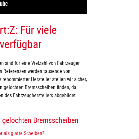
:Z: Für viele
verfügbar
 sind für eine Vielzahl von Fahrzeugen
nen Referenzen werden tausende von
renommierter Hersteller stellen wir sicher,
en gelochten Bremsscheiben finden, da
n des Fahrzeugherstellers abgebildet
zu gelochten Bremsscheiben
r als glatte Scheiben?