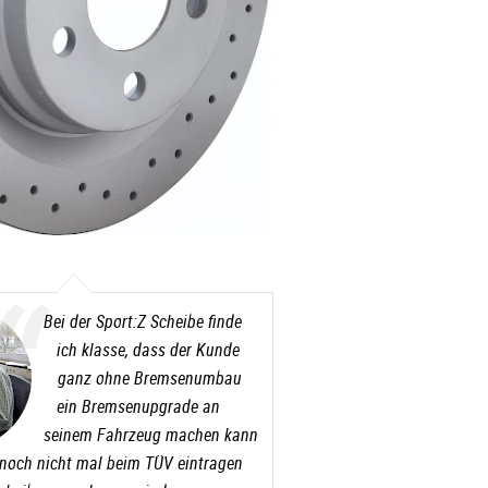
Bei der Sport:Z Scheibe finde
ich klasse, dass der Kunde
ganz ohne Bremsenumbau
ein Bremsenupgrade an
seinem Fahrzeug machen kann
 noch nicht mal beim TÜV eintragen