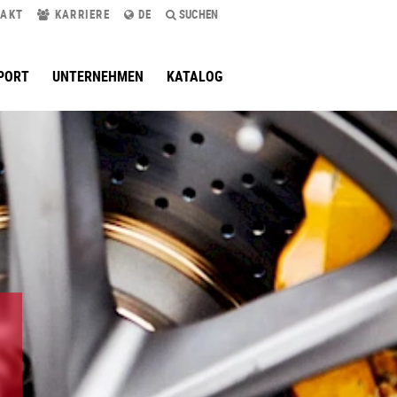
AKT
KARRIERE
DE
SUCHEN
PORT
UNTERNEHMEN
KATALOG