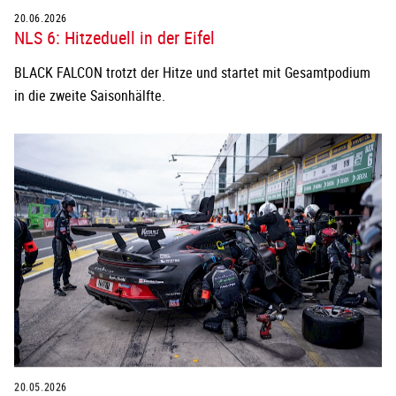
20.06.2026
NLS 6: Hitzeduell in der Eifel
BLACK FALCON trotzt der Hitze und startet mit Gesamtpodium
in die zweite Saisonhälfte.
20.05.2026