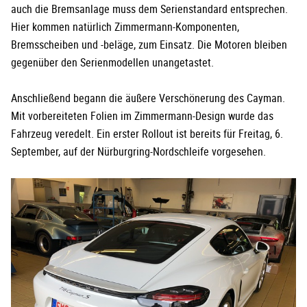
auch die Bremsanlage muss dem Serienstandard entsprechen.
Hier kommen natürlich Zimmermann-Komponenten,
Bremsscheiben und -beläge, zum Einsatz. Die Motoren bleiben
gegenüber den Serienmodellen unangetastet.
Anschließend begann die äußere Verschönerung des Cayman.
Mit vorbereiteten Folien im Zimmermann-Design wurde das
Fahrzeug veredelt. Ein erster Rollout ist bereits für Freitag, 6.
September, auf der Nürburgring-Nordschleife vorgesehen.