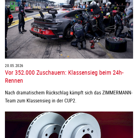
20.05.2026
Vor 352.000 Zuschauern: Klassensieg beim 24h-
Rennen
Nach dramatischem Rückschlag kämpft sich das ZIMMERMANN-
Team zum Klassensieg in der CUP2.