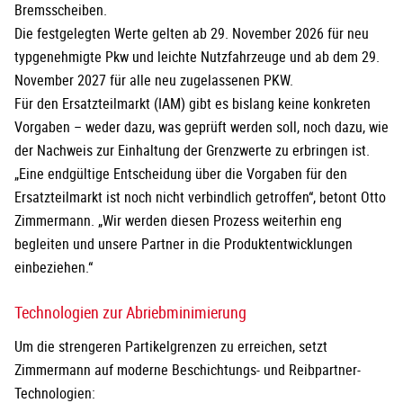
Bremsscheiben.
Die festgelegten Werte gelten ab 29. November 2026 für neu
typgenehmigte Pkw und leichte Nutzfahrzeuge und ab dem 29.
November 2027 für alle neu zugelassenen PKW.
Für den Ersatzteilmarkt (IAM) gibt es bislang keine konkreten
Vorgaben – weder dazu, was geprüft werden soll, noch dazu, wie
der Nachweis zur Einhaltung der Grenzwerte zu erbringen ist.
„Eine endgültige Entscheidung über die Vorgaben für den
Ersatzteilmarkt ist noch nicht verbindlich getroffen“, betont Otto
Zimmermann. „Wir werden diesen Prozess weiterhin eng
begleiten und unsere Partner in die Produktentwicklungen
einbeziehen.“
Technologien zur Abriebminimierung
Um die strengeren Partikelgrenzen zu erreichen, setzt
Zimmermann auf moderne Beschichtungs‐ und Reibpartner-
Technologien: