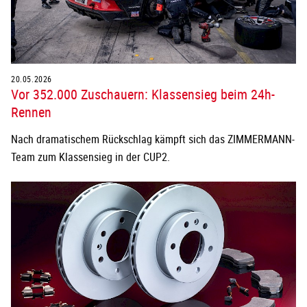
20.05.2026
Vor 352.000 Zuschauern: Klassensieg beim 24h-
Rennen
Nach dramatischem Rückschlag kämpft sich das ZIMMERMANN-
Team zum Klassensieg in der CUP2.