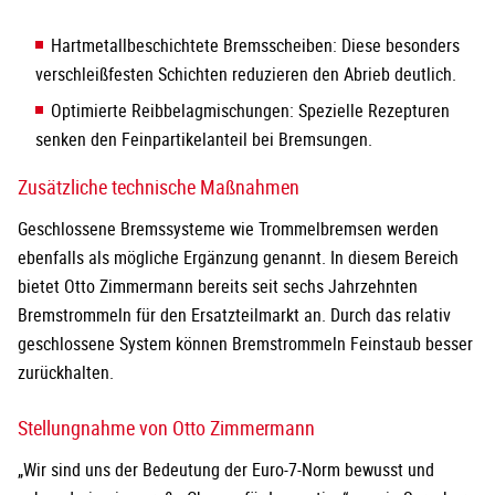
Hartmetallbeschichtete Bremsscheiben: Diese besonders
verschleißfesten Schichten reduzieren den Abrieb deutlich.
Optimierte Reibbelagmischungen: Spezielle Rezepturen
senken den Feinpartikelanteil bei Bremsungen.
Zusätzliche technische Maßnahmen
Geschlossene Bremssysteme wie Trommelbremsen werden
ebenfalls als mögliche Ergänzung genannt. In diesem Bereich
bietet Otto Zimmermann bereits seit sechs Jahrzehnten
Bremstrommeln für den Ersatzteilmarkt an. Durch das relativ
geschlossene System können Bremstrommeln Feinstaub besser
zurückhalten.
Stellungnahme von Otto Zimmermann
„Wir sind uns der Bedeutung der Euro-7-Norm bewusst und