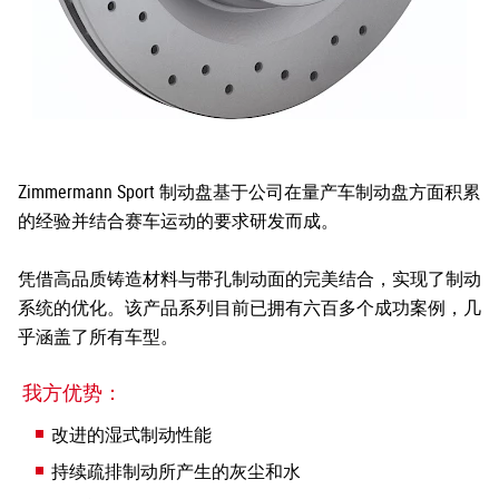
Zimmermann Sport 制动盘基于公司在量产车制动盘方面积累
的经验并结合赛车运动的要求研发而成。
凭借高品质铸造材料与带孔制动面的完美结合，实现了制动
系统的优化。该产品系列目前已拥有六百多个成功案例，几
乎涵盖了所有车型。
我方优势：
改进的湿式制动性能
持续疏排制动所产生的灰尘和水