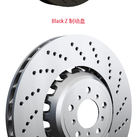
Black:Z 制动盘