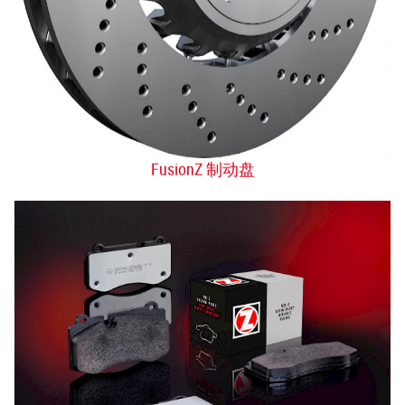
FusionZ 制动盘