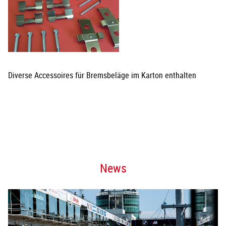
Diverse Accessoires für Bremsbeläge im Karton enthalten
News