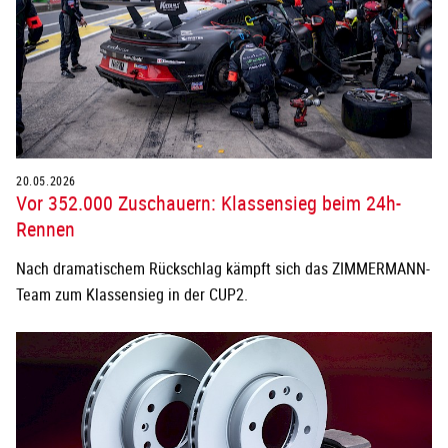
20.05.2026
Vor 352.000 Zuschauern: Klassensieg beim 24h-
Rennen
Nach dramatischem Rückschlag kämpft sich das ZIMMERMANN-
Team zum Klassensieg in der CUP2.