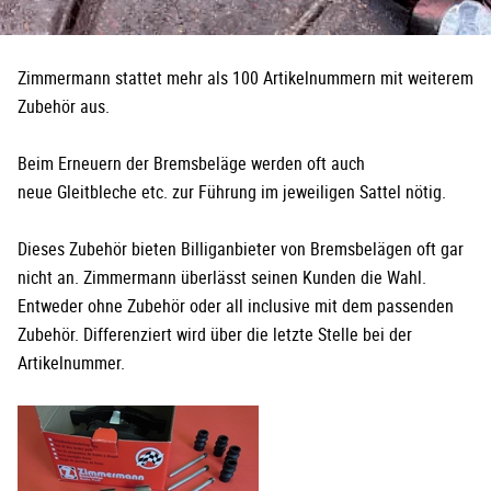
Zimmermann stattet mehr als 100 Artikelnummern mit weiterem
Zubehör aus.
Beim Erneuern der Bremsbeläge werden oft auch
neue Gleitbleche etc. zur Führung im jeweiligen Sattel nötig.
Dieses Zubehör bieten Billiganbieter von Bremsbelägen oft gar
nicht an. Zimmermann überlässt seinen Kunden die Wahl.
Entweder ohne Zubehör oder all inclusive mit dem passenden
Zubehör. Differenziert wird über die letzte Stelle bei der
Artikelnummer.