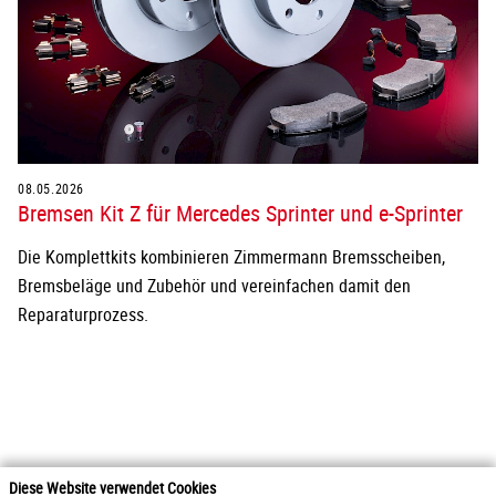
08.05.2026
Bremsen Kit Z für Mercedes Sprinter und e-Sprinter
Die Komplettkits kombinieren Zimmermann Bremsscheiben,
Bremsbeläge und Zubehör und vereinfachen damit den
Reparaturprozess.
Diese Website verwendet Cookies