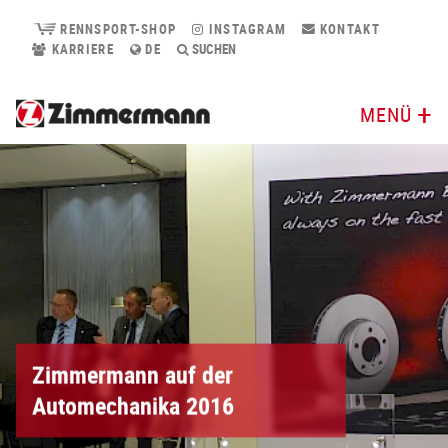
RENNSPORT-SHOP
INSTAGRAM
KONTAKT
KARRIERE
DE
SUCHEN
MENÜ
Zimmermann auf der
Automechanika 2016