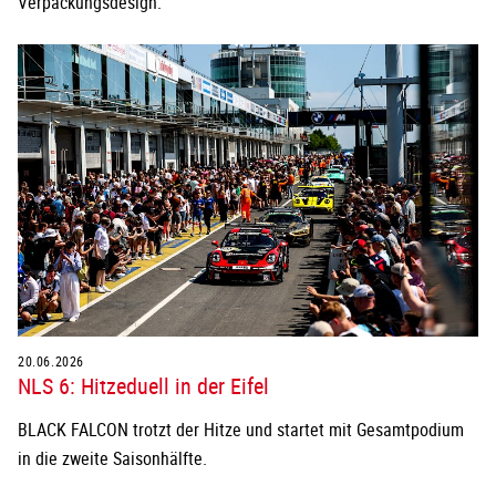
Verpackungsdesign.
20.06.2026
NLS 6: Hitzeduell in der Eifel
BLACK FALCON trotzt der Hitze und startet mit Gesamtpodium
in die zweite Saisonhälfte.