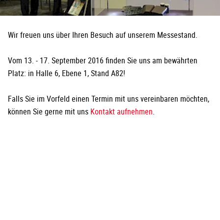
Wir freuen uns über Ihren Besuch auf unserem Messestand.
Vom 13. - 17. September 2016 finden Sie uns am bewährten
Platz: in Halle 6, Ebene 1, Stand A82!
Falls Sie im Vorfeld einen Termin mit uns vereinbaren möchten,
können Sie gerne mit uns
Kontakt aufnehmen
.