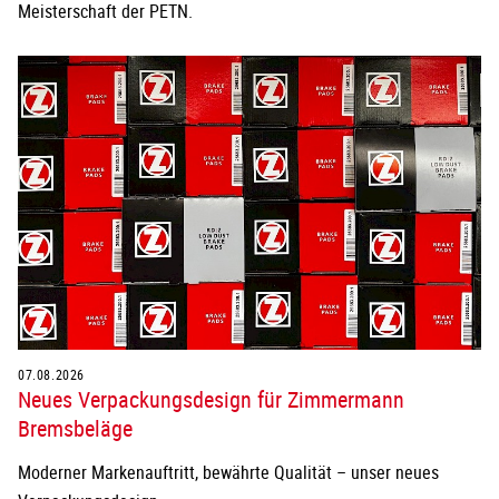
Meisterschaft der PETN.
07.08.2026
Neues Verpackungsdesign für Zimmermann
Bremsbeläge
Moderner Markenauftritt, bewährte Qualität – unser neues