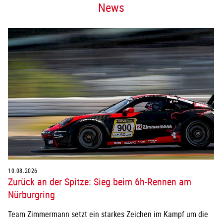
News
10.08.2026
Zurück an der Spitze: Sieg beim 6h-Rennen am
Nürburgring
Team Zimmermann setzt ein starkes Zeichen im Kampf um die