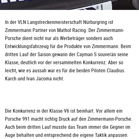
In der VLN Langstreckenmeisterschaft Nürburgring ist
Zimmermann Partner von Mathol Racing. Der Zimmermann-
Porsche dient nicht nur als Werbeträger sondern auch
Entwicklungsfahrzeug für die Produkte von Zimmermann. Beim
dritten Lauf der Saison gewann der Cayman S souverän seine
Klasse, deutlich vor der versammelten Konkurrenz. Aber so
leicht, wie es aussah war es für die beiden Piloten Claudius
Karch und Ivan Jacoma nicht.
Die Konkurrenz in der Klasse V6 ist beinhart. Vor allem ein
Porsche 991 macht richtig Druck auf den Zimmermann-Porsche.
Auch beim dritten Lauf musste das Team immer die Gegner im
Auge behalten und entsprechend die eigene Taktik anpassen.