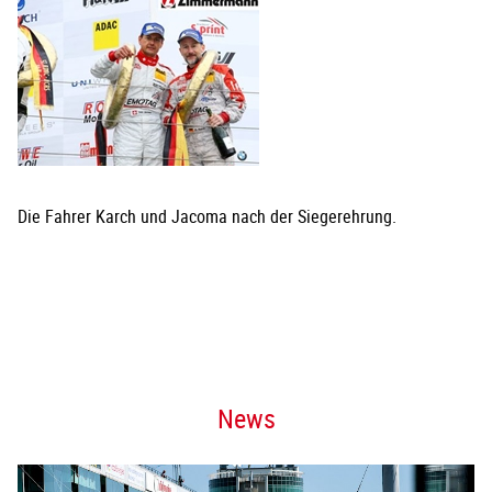
Die Fahrer Karch und Jacoma nach der Siegerehrung.
News