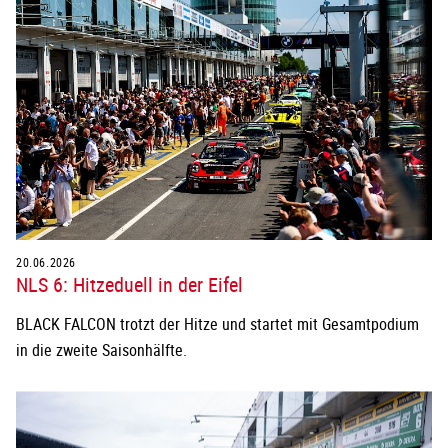
20.06.2026
NLS 6: Hitzeduell in der Eifel
BLACK FALCON trotzt der Hitze und startet mit Gesamtpodium
in die zweite Saisonhälfte.