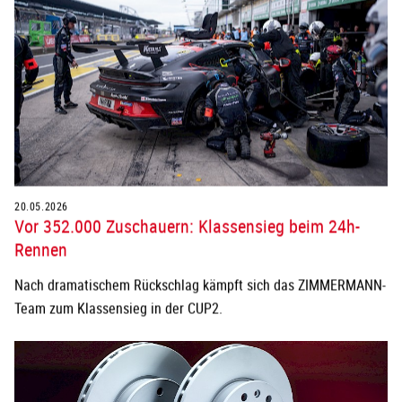
20.05.2026
Vor 352.000 Zuschauern: Klassensieg beim 24h-
Rennen
Nach dramatischem Rückschlag kämpft sich das ZIMMERMANN-
Team zum Klassensieg in der CUP2.