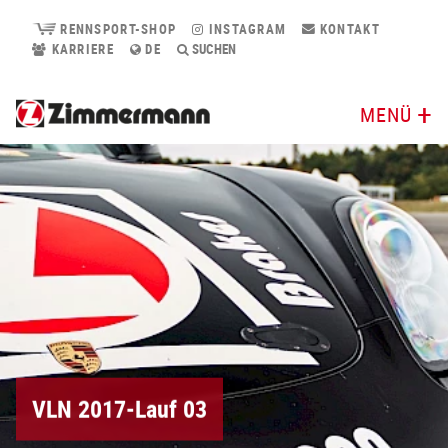
RENNSPORT-SHOP
INSTAGRAM
KONTAKT
KARRIERE
DE
SUCHEN
MENÜ
VLN 2017-Lauf 03