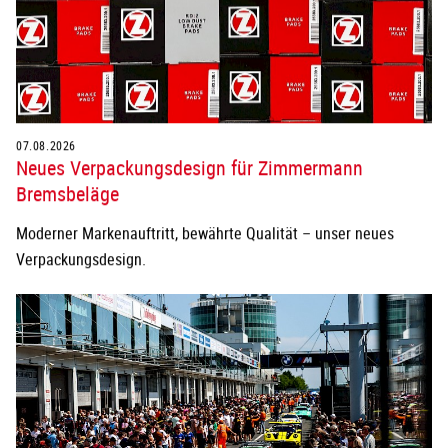
07.08.2026
Neues Verpackungsdesign für Zimmermann
Bremsbeläge
Moderner Markenauftritt, bewährte Qualität – unser neues
Verpackungsdesign.