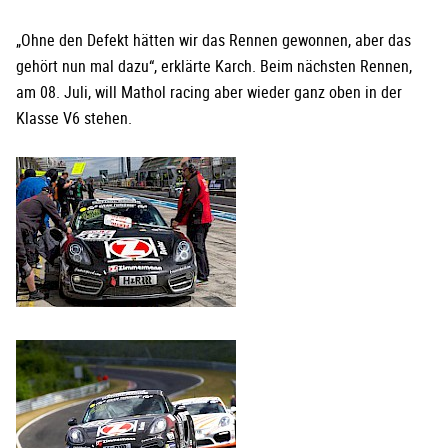
„Ohne den Defekt hätten wir das Rennen gewonnen, aber das
gehört nun mal dazu“, erklärte Karch. Beim nächsten Rennen,
am 08. Juli, will Mathol racing aber wieder ganz oben in der
Klasse V6 stehen.