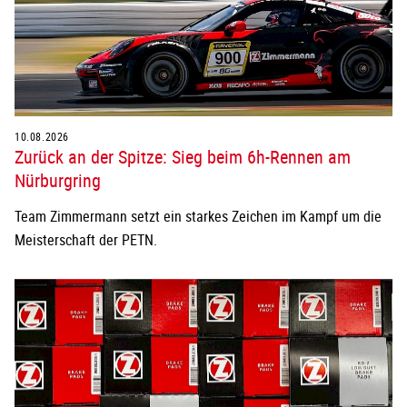
10.08.2026
Zurück an der Spitze: Sieg beim 6h-Rennen am
Nürburgring
Team Zimmermann setzt ein starkes Zeichen im Kampf um die
Meisterschaft der PETN.