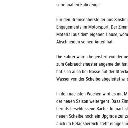
seriennahen Fahrzeuge.
Für den Bremsenhersteller aus Sinshei
Engagements im Motorsport. Der Zimme
Material aus dem eigenen Hause, wom
Abschneiden seinen Anteil hat.
Die Fahrer waren begeistert von der 
zum Gebrauchsmuster angemeldet hat.
hat sich auch bei Nässe auf der Streck
Wasser von der Scheibe abgeleitet wir
In den nächsten Wochen wird es mit M
der neuen Saison weitergeht. Dass Zi
bereits beschlossene Sache. Im nächst
neuen Scheibe noch ein Upgrade zur z
auch im Belagsbereich steht einiges in