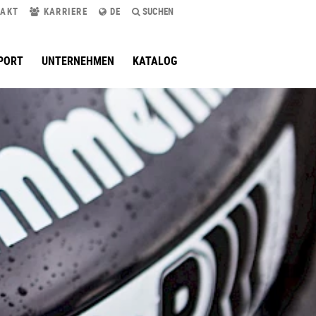
AKT
KARRIERE
DE
SUCHEN
PORT
UNTERNEHMEN
KATALOG