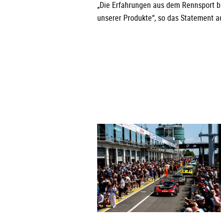
„Die Erfahrungen aus dem Rennsport br
unserer Produkte“, so das Statement 