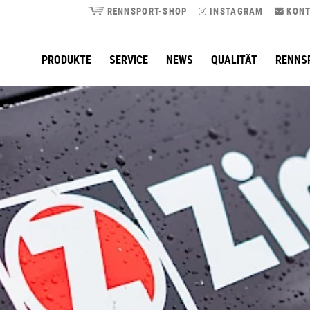
RENNSPORT-SHOP
INSTAGRAM
KONT
PRODUKTE
SERVICE
NEWS
QUALITÄT
RENNS