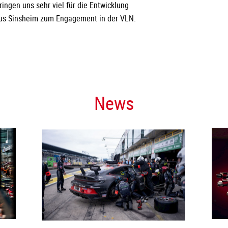
ingen uns sehr viel für die Entwicklung
aus Sinsheim zum Engagement in der VLN.
News