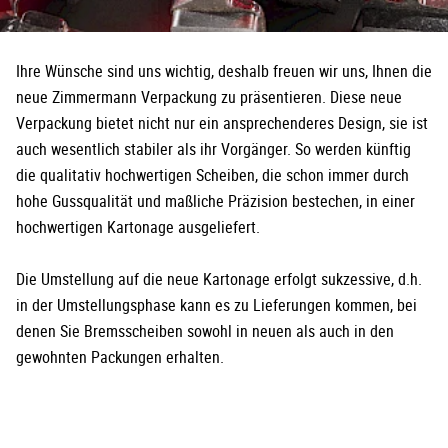
Ihre Wünsche sind uns wichtig, deshalb freuen wir uns, Ihnen die
neue Zimmermann Verpackung zu präsentieren. Diese neue
Verpackung bietet nicht nur ein ansprechenderes Design, sie ist
auch wesentlich stabiler als ihr Vorgänger. So werden künftig
die qualitativ hochwertigen Scheiben, die schon immer durch
hohe Gussqualität und maßliche Präzision bestechen, in einer
hochwertigen Kartonage ausgeliefert.
Die Umstellung auf die neue Kartonage erfolgt sukzessive, d.h.
in der Umstellungsphase kann es zu Lieferungen kommen, bei
denen Sie Bremsscheiben sowohl in neuen als auch in den
gewohnten Packungen erhalten.