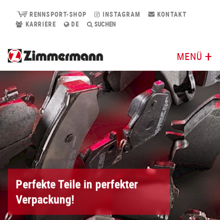
RENNSPORT-SHOP
INSTAGRAM
KONTAKT
KARRIERE
DE
SUCHEN
MENÜ
Perfekte Teile in perfekter
Verpackung!