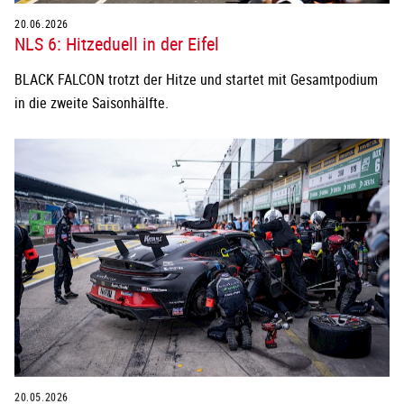
20.06.2026
NLS 6: Hitzeduell in der Eifel
BLACK FALCON trotzt der Hitze und startet mit Gesamtpodium
in die zweite Saisonhälfte.
20.05.2026