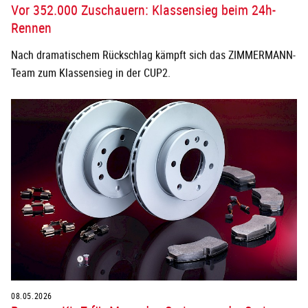
Vor 352.000 Zuschauern: Klassensieg beim 24h-
Rennen
Nach dramatischem Rückschlag kämpft sich das ZIMMERMANN-
Team zum Klassensieg in der CUP2.
08.05.2026