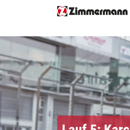
Lauf 5: Kar