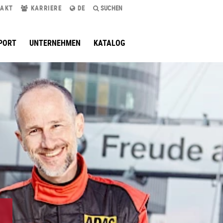
AKT
KARRIERE
DE
SUCHEN
PORT
UNTERNEHMEN
KATALOG