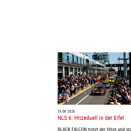
20.06.2026
NLS 6: Hitzeduell in der Eifel
BLACK FALCON trotzt der Hitze und sta