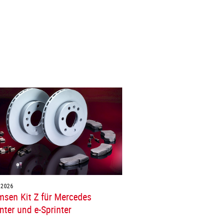
.2026
msen Kit Z für Mercedes
nter und e-Sprinter