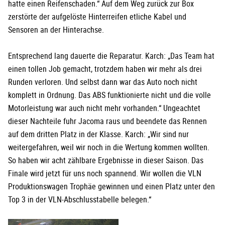
hatte einen Reifenschaden.“ Auf dem Weg zurück zur Box
zerstörte der aufgelöste Hinterreifen etliche Kabel und
Sensoren an der Hinterachse.
Entsprechend lang dauerte die Reparatur. Karch: „Das Team hat
einen tollen Job gemacht, trotzdem haben wir mehr als drei
Runden verloren. Und selbst dann war das Auto noch nicht
komplett in Ordnung. Das ABS funktionierte nicht und die volle
Motorleistung war auch nicht mehr vorhanden.“ Ungeachtet
dieser Nachteile fuhr Jacoma raus und beendete das Rennen
auf dem dritten Platz in der Klasse. Karch: „Wir sind nur
weitergefahren, weil wir noch in die Wertung kommen wollten.
So haben wir acht zählbare Ergebnisse in dieser Saison. Das
Finale wird jetzt für uns noch spannend. Wir wollen die VLN
Produktionswagen Trophäe gewinnen und einen Platz unter den
Top 3 in der VLN-Abschlusstabelle belegen.“