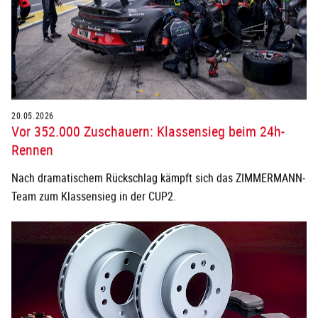
20.05.2026
Vor 352.000 Zuschauern: Klassensieg beim 24h-
Rennen
Nach dramatischem Rückschlag kämpft sich das ZIMMERMANN-
Team zum Klassensieg in der CUP2.