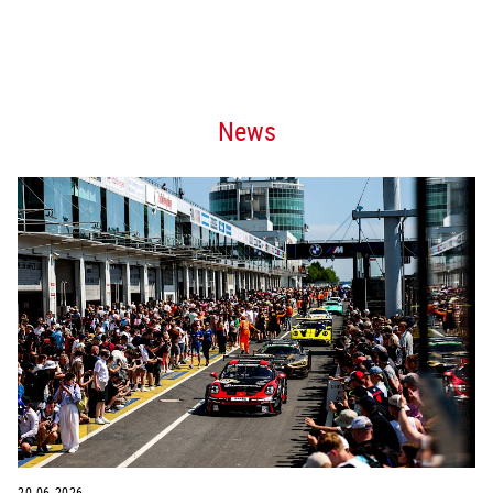
News
20.06.2026