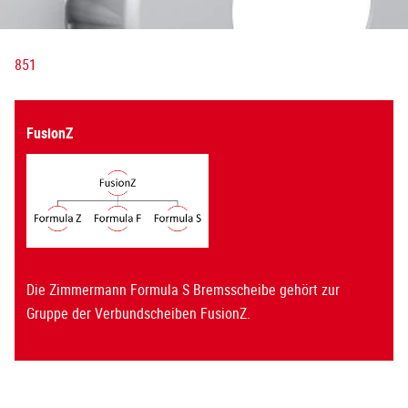
851
FusionZ
Die Zimmermann Formula S Bremsscheibe gehört zur
Gruppe der Verbundscheiben FusionZ.