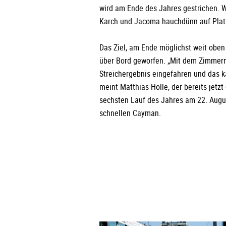
wird am Ende des Jahres gestrichen. W
Karch und Jacoma hauchdünn auf Plat
Das Ziel, am Ende möglichst weit oben 
über Bord geworfen. „Mit dem Zimmerm
Streichergebnis eingefahren und das k
meint Matthias Holle, der bereits jetzt
sechsten Lauf des Jahres am 22. Augus
schnellen Cayman.