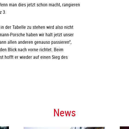
enn man dies jetzt schon macht, rangieren
z 3.
in der Tabelle zu stehen wird also nicht
ann-Porsche haben wir halt jetzt unser
ann allen anderen genauso passieren“,
 den Blick nach vorne richtet. Beim
t hofft er wieder auf einen Sieg des
News