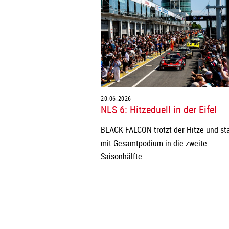
20.06.2026
NLS 6: Hitzeduell in der Eifel
BLACK FALCON trotzt der Hitze und sta
mit Gesamtpodium in die zweite
Saisonhälfte.