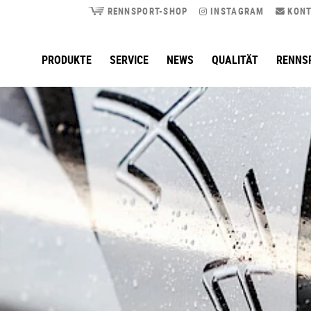
RENNSPORT-SHOP
INSTAGRAM
KONT
PRODUKTE
SERVICE
NEWS
QUALITÄT
RENNS