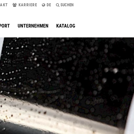
AKT
KARRIERE
DE
SUCHEN
PORT
UNTERNEHMEN
KATALOG