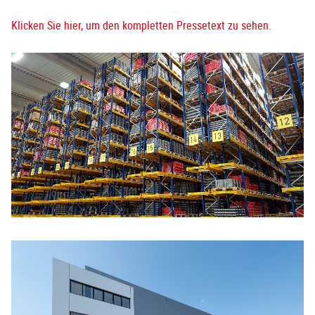
Klicken Sie hier, um den kompletten Pressetext zu sehen.