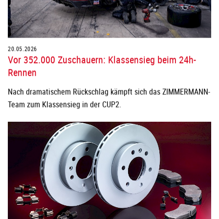
20.05.2026
Vor 352.000 Zuschauern: Klassensieg beim 24h-
Rennen
Nach dramatischem Rückschlag kämpft sich das ZIMMERMANN-
Team zum Klassensieg in der CUP2.