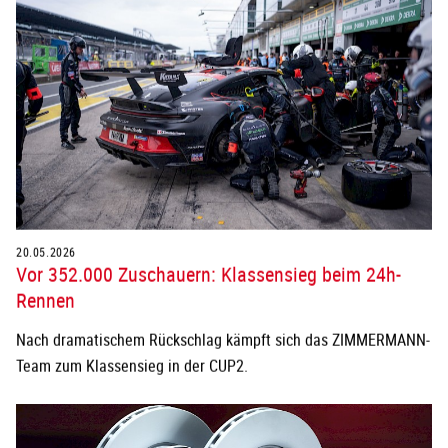
20.05.2026
Vor 352.000 Zuschauern: Klassensieg beim 24h-
Rennen
Nach dramatischem Rückschlag kämpft sich das ZIMMERMANN-
Team zum Klassensieg in der CUP2.