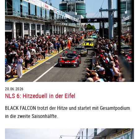
20.06.2026
NLS 6: Hitzeduell in der Eifel
BLACK FALCON trotzt der Hitze und startet mit Gesamtpodium
in die zweite Saisonhälfte.