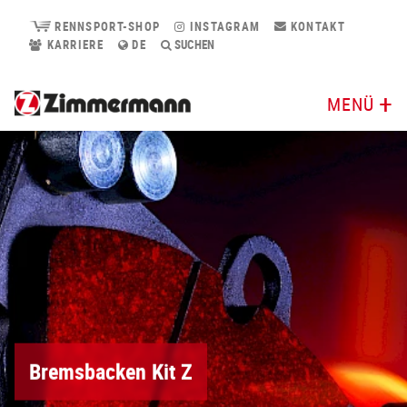
RENNSPORT-SHOP
INSTAGRAM
KONTAKT
KARRIERE
DE
SUCHEN
MENÜ
Bremsbacken Kit Z