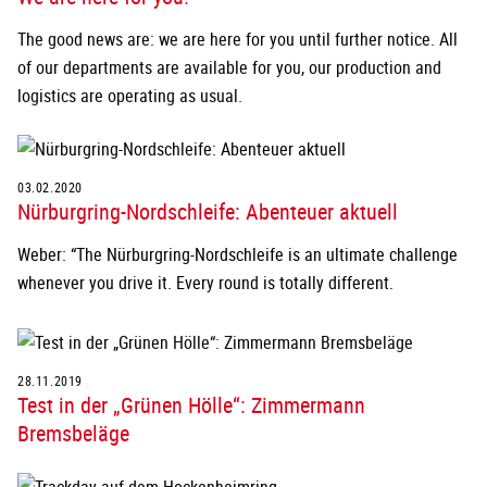
The good news are: we are here for you until further notice. All
of our departments are available for you, our production and
logistics are operating as usual.
03.02.2020
Nürburgring-Nordschleife: Abenteuer aktuell
Weber: “The Nürburgring-Nordschleife is an ultimate challenge
whenever you drive it. Every round is totally different.
28.11.2019
Test in der „Grünen Hölle“: Zimmermann
Bremsbeläge