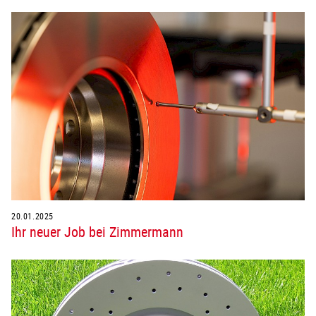
20.01.2025
Ihr neuer Job bei Zimmermann