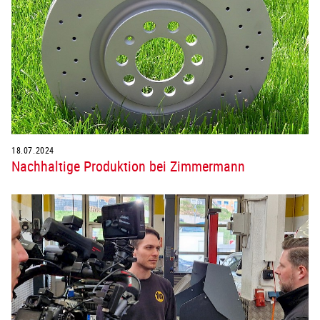
18.07.2024
Nachhaltige Produktion bei Zimmermann