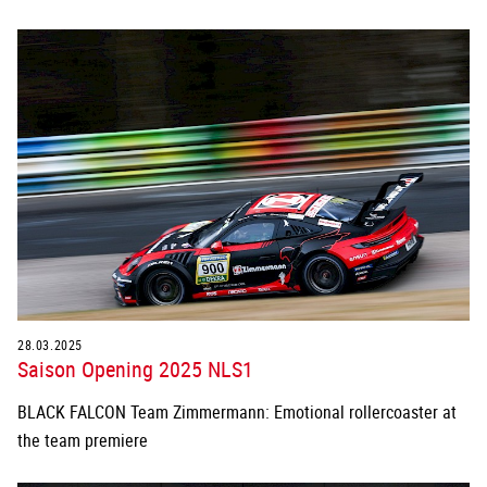
28.03.2025
Saison Opening 2025 NLS1
BLACK FALCON Team Zimmermann: Emotional rollercoaster at
the team premiere