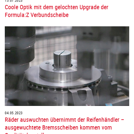
Coole Optik mit dem gelochten Upgrade der
Formula:Z Verbundscheibe
04.05.2023
Räder auswuchten übernimmt der Reifenhändler –
ausgewuchtete Bremsscheiben kommen vom