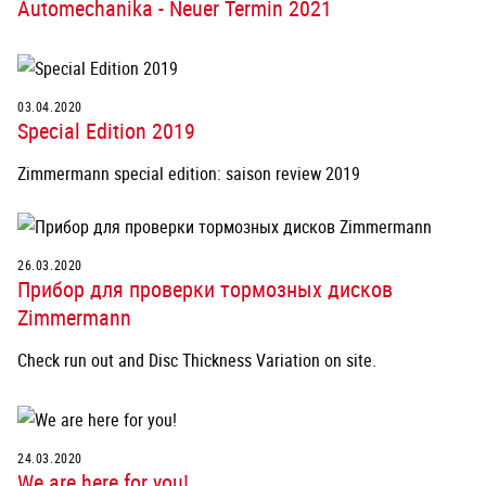
Automechanika - Neuer Termin 2021
03.04.2020
Special Edition 2019
Zimmermann special edition: saison review 2019
26.03.2020
Прибор для проверки тормозных дисков
Zimmermann
Check run out and Disc Thickness Variation on site.
24.03.2020
We are here for you!