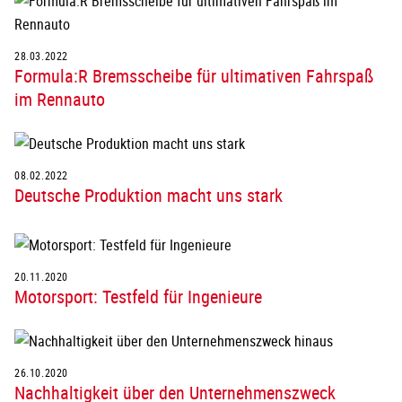
28.03.2022
Formula:R Bremsscheibe für ultimativen Fahrspaß
im Rennauto
08.02.2022
Deutsche Produktion macht uns stark
20.11.2020
Motorsport: Testfeld für Ingenieure
26.10.2020
Nachhaltigkeit über den Unternehmenszweck