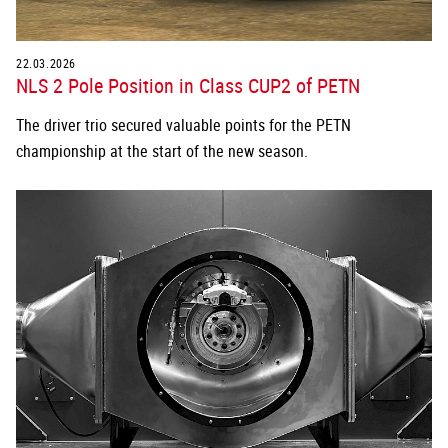
22.03.2026
NLS 2 Pole Position in Class CUP2 of PETN
The driver trio secured valuable points for the PETN
championship at the start of the new season.