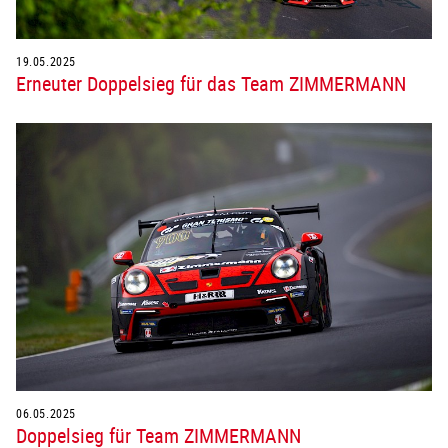
19.05.2025
Erneuter Doppelsieg für das Team ZIMMERMANN
06.05.2025
Doppelsieg für Team ZIMMERMANN