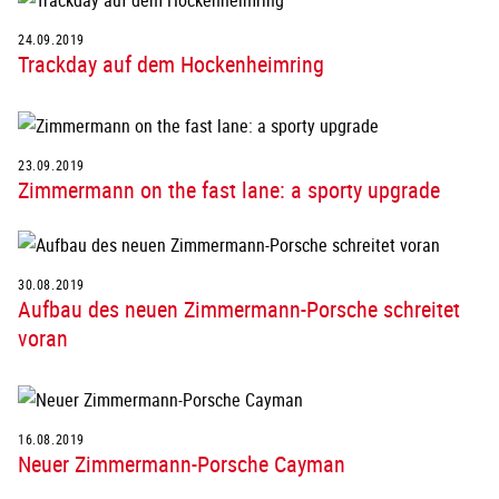
24.09.2019
Trackday auf dem Hockenheimring
23.09.2019
Zimmermann on the fast lane: a sporty upgrade
30.08.2019
Aufbau des neuen Zimmermann-Porsche schreitet
voran
16.08.2019
Neuer Zimmermann-Porsche Cayman