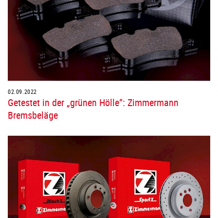
02.09.2022
Getestet in der „grünen Hölle“: Zimmermann
Bremsbeläge