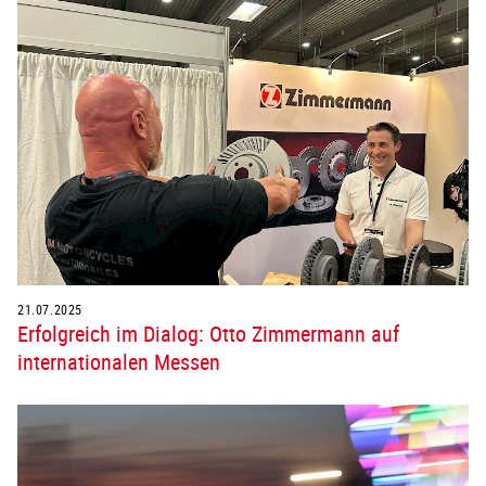
21.07.2025
Erfolgreich im Dialog: Otto Zimmermann auf
internationalen Messen