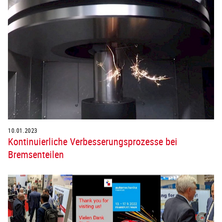
10.01.2023
Kontinuierliche Verbesserungsprozesse bei
Bremsenteilen