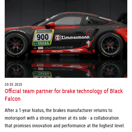
20.03.2025
Official team partner for brake technology of Black
Falcon
After a 1-year hiatus, the brakes manufacturer returns to
motorsport with a strong partner at its side - a collaboration
that promises innovation and performance at the highest level.