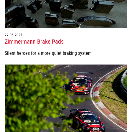
22.05.2025
Zimmermann Brake Pads
Silent heroes for a more quiet braking system