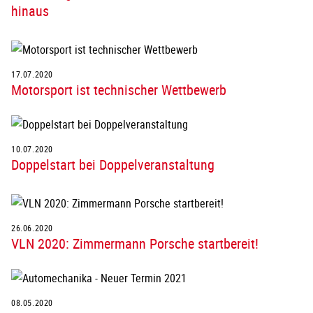
hinaus
17.07.2020
Motorsport ist technischer Wettbewerb
10.07.2020
Doppelstart bei Doppelveranstaltung
26.06.2020
VLN 2020: Zimmermann Porsche startbereit!
08.05.2020