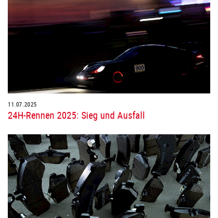
11.07.2025
24H-Rennen 2025: Sieg und Ausfall