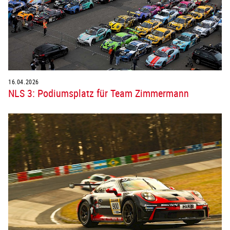
16.04.2026
NLS 3: Podiumsplatz für Team Zimmermann