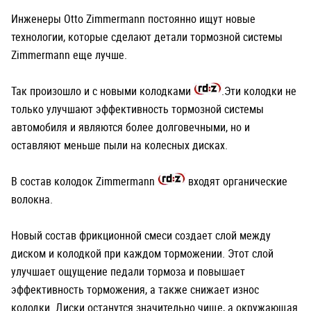
Инженеры Otto Zimmermann постоянно ищут новые
технологии, которые сделают детали тормозной системы
Zimmermann еще лучше.
Так произошло и с новыми колодками
.Эти колодки не
только улучшают эффективность тормозной системы
автомобиля и являются более долговечными, но и
оставляют меньше пыли на колесных дисках.
В состав колодок Zimmermann
входят органические
волокна.
Новый состав фрикционной смеси создает слой между
диском и колодкой при каждом торможении. Этот слой
улучшает ощущение педали тормоза и повышает
эффективность торможения, а также снижает износ
колодки. Диски останутся значительно чище, а окружающая