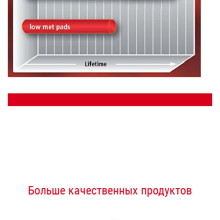
Больше качественных продуктов