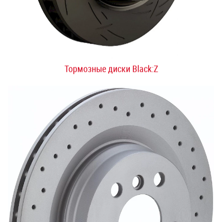
Тормозные диски Black:Z