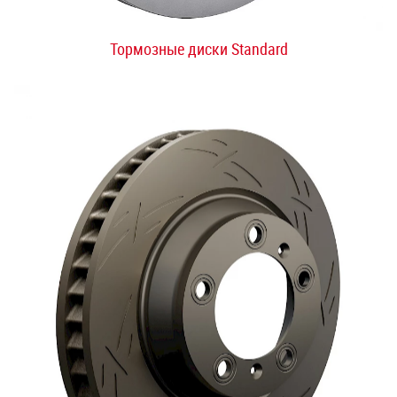
Тормозные диски Standard