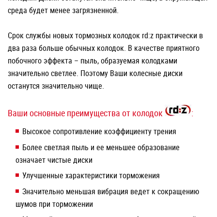
среда будет менее загрязненной.
Срок службы новых тормозных колодок rd:z практически в
два раза больше обычных колодок. В качестве приятного
побочного эффекта – пыль, образуемая колодками
значительно светлее. Поэтому Ваши колесные диски
останутся значительно чище.
Ваши основные преимущества от колодок
:
Высокое сопротивление коэффициенту трения
Более светлая пыль и ее меньшее образование
означает чистые диски
Улучшенные характеристики торможения
Значительно меньшая вибрация ведет к сокращению
шумов при торможении