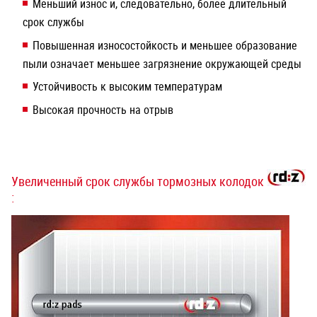
Меньший износ и, следовательно, более длительный
срок службы
Повышенная износостойкость и меньшее образование
пыли означает меньшее загрязнение окружающей среды
Устойчивость к высоким температурам
Высокая прочность на отрыв
Увеличенный срок службы тормозных колодок
: