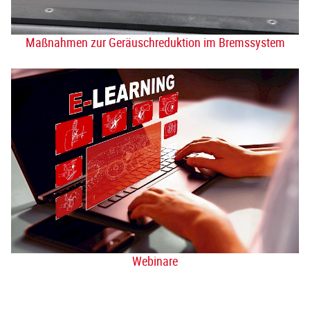
Maßnahmen zur Geräuschreduktion im Bremssystem
Webinare