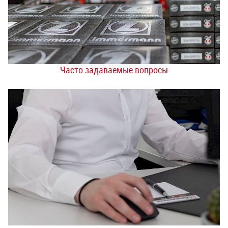
Часто задаваемые вопросы