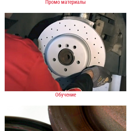
Промо материалы
Обучение