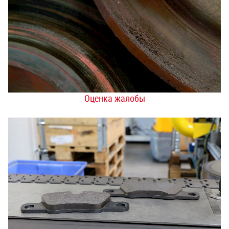
Оценка жалобы