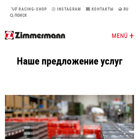
RACING-SHOP
INSTAGRAM
КОНТАКТЫ
RU
ПОИСК
MENÜ
Наше предложение услуг