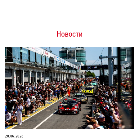
Новости
20.06.2026