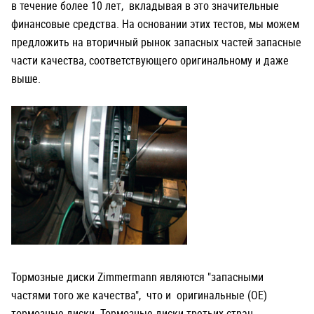
в течение более 10 лет, вкладывая в это значительные
финансовые средства. На основании этих тестов, мы можем
предложить на вторичный рынок запасных частей запасные
части качества, соответствующего оригинальному и даже
выше.
Тормозные диски Zimmermann являются "запасными
частями того же качества", что и оригинальные (OE)
тормозные диски. Тормозные диски третьих стран,