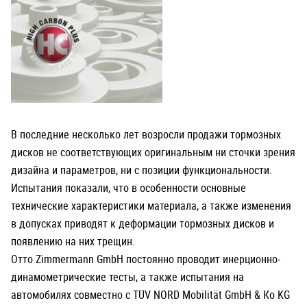
В последние несколько лет возросли продажи тормозных
дисков не соответствующих оригинальным ни сточки зрения
дизайна и параметров, ни с позиции функциональности.
Испытания показали, что в особенности основные
технические характеристики материала, а также изменения
в допусках приводят к деформации тормозных дисков и
появлению на них трещин.
Отто Zimmermann GmbH постоянно проводит инерционно-
динамометрические тесты, а также испытания на
автомобилях совместно с TÜV NORD Mobilität GmbH & Ко KG