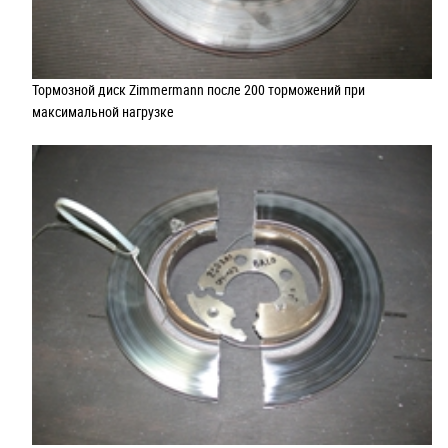
Тормозной диск Zimmermann после 200 торможений при
максимальной нагрузке