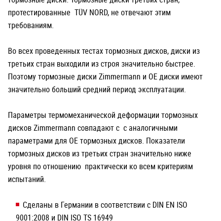
протестированные TÜV NORD, не отвечают этим
требованиям.
Во всех проведенных тестах тормозных дисков, диски из
третьих стран выходили из строя значительно быстрее.
Поэтому тормозные диски Zimmermann и OE диски имеют
значительно больший средний период эксплуатации.
Параметры термомеханической деформации тормозных
дисков Zimmermann совпадают с с аналогичными
параметрами для OE тормозных дисков. Показатели
тормозных дисков из третьих стран значительно ниже
уровня по отношению практически ко всем критериям
испытаний.
Сделаны в Германии в соответствии с DIN EN ISO
9001:2008 и DIN ISO TS 16949