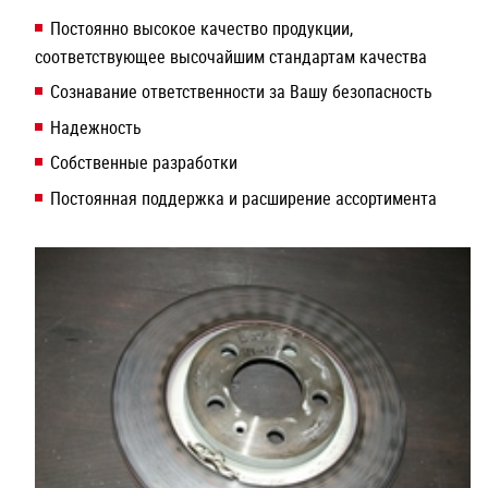
Постоянно высокое качество продукции,
соответствующее высочайшим стандартам качества
Сознавание ответственности за Вашу безопасность
Надежность
Собственные разработки
Постоянная поддержка и расширение ассортимента