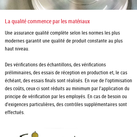
La qualité commence par les matériaux
Une assurance qualité complète selon les normes les plus
modernes garantit une qualité de produit constante au plus
haut niveau.
Des vérifications des échantillons, des vérifications
préliminaires, des essais de réception en production et, le cas
échéant, des essais finals sont réalisés. En vue de l'optimisation
des coûts, ceux-ci sont réduits au minimum par l'application du
principe de vérification par les employés. En cas de besoin ou
d'exigences particulières, des contrôles supplémentaires sont
effectués.