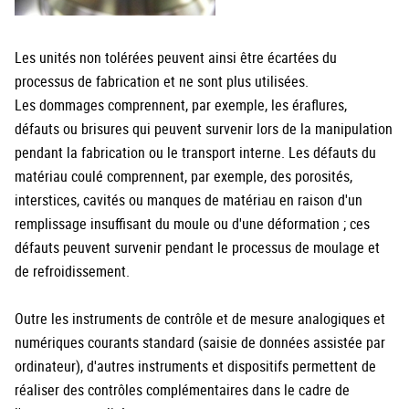
Les unités non tolérées peuvent ainsi être écartées du
processus de fabrication et ne sont plus utilisées.
Les dommages comprennent, par exemple, les éraflures,
défauts ou brisures qui peuvent survenir lors de la manipulation
pendant la fabrication ou le transport interne. Les défauts du
matériau coulé comprennent, par exemple, des porosités,
interstices, cavités ou manques de matériau en raison d'un
remplissage insuffisant du moule ou d'une déformation ; ces
défauts peuvent survenir pendant le processus de moulage et
de refroidissement.
Outre les instruments de contrôle et de mesure analogiques et
numériques courants standard (saisie de données assistée par
ordinateur), d'autres instruments et dispositifs permettent de
réaliser des contrôles complémentaires dans le cadre de