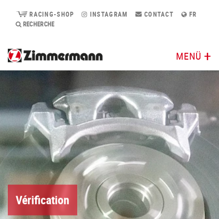
RACING-SHOP
INSTAGRAM
CONTACT
FR
RECHERCHE
MENÜ
Vérification