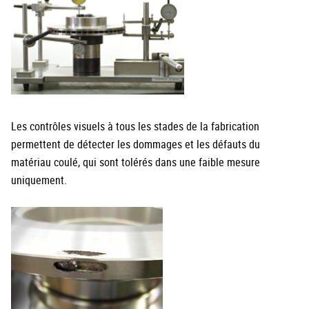
Les contrôles visuels à tous les stades de la fabrication
permettent de détecter les dommages et les défauts du
matériau coulé, qui sont tolérés dans une faible mesure
uniquement.