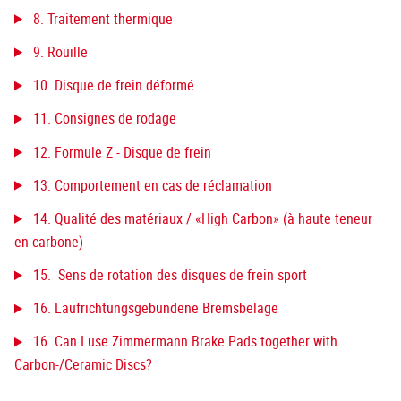
8. Traitement thermique
9. Rouille
10. Disque de frein déformé
11. Consignes de rodage
12. Formule Z - Disque de frein
13. Comportement en cas de réclamation
14. Qualité des matériaux / «High Carbon» (à haute teneur
en carbone)
15. Sens de rotation des disques de frein sport
16. Laufrichtungsgebundene Bremsbeläge
16. Can I use Zimmermann Brake Pads together with
Carbon-/Ceramic Discs?