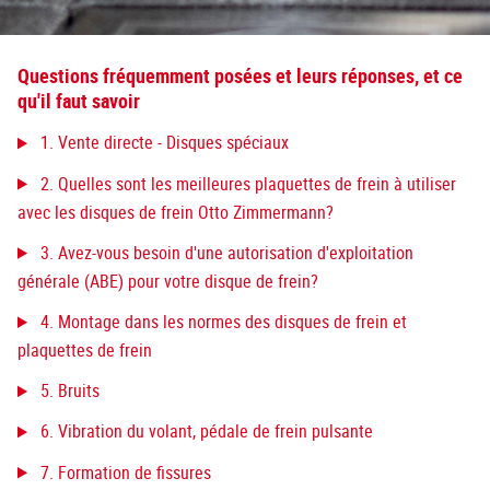
Questions fréquemment posées et leurs réponses, et ce
qu'il faut savoir
1. Vente directe - Disques spéciaux
2. Quelles sont les meilleures plaquettes de frein à utiliser
avec les disques de frein Otto Zimmermann?
3. Avez-vous besoin d'une autorisation d'exploitation
générale (ABE) pour votre disque de frein?
4. Montage dans les normes des disques de frein et
plaquettes de frein
5. Bruits
6. Vibration du volant, pédale de frein pulsante
7. Formation de fissures