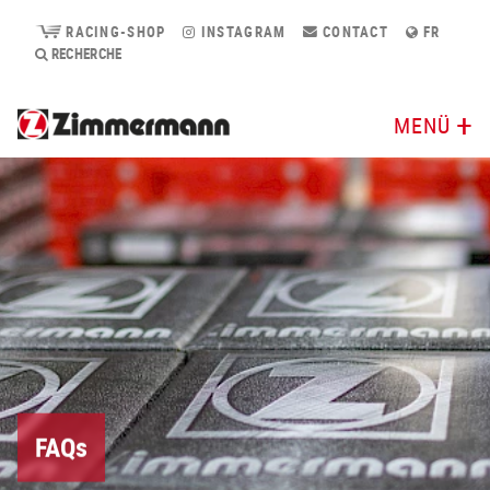
RACING-SHOP
INSTAGRAM
CONTACT
FR
RECHERCHE
MENÜ
FAQs