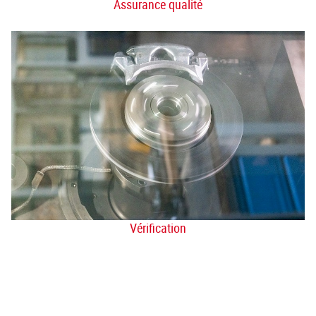
Assurance qualité
Vérification