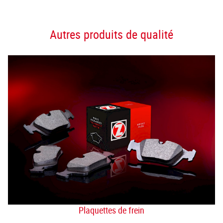
Autres produits de qualité
Plaquettes de frein