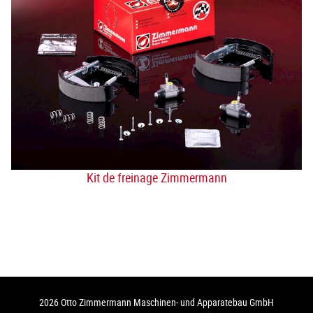
Kit de freinage Zimmermann
2026 Otto Zimmermann Maschinen- und Apparatebau GmbH