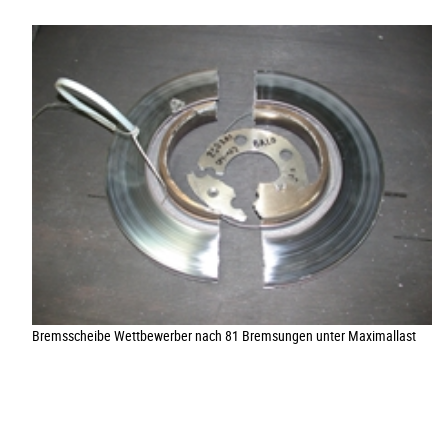
Bremsscheibe Wettbewerber nach 81 Bremsungen unter Maximallast