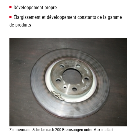
Développement propre
Élargissement et développement constants de la gamme
de produits
Zimmermann Scheibe nach 200 Bremsungen unter Maximallast