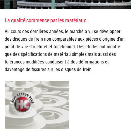
La qualité commence par les matériaux.
Au cours des dernières années, le marché a vu se développer
des disques de frein non comparables aux pièces d'origine d'un
point de vue structurel et fonctionnel. Des études ont montré
que des spécifications de matériau simples mais aussi des
tolérances modifiées conduisent à des déformations et
davantage de fissures sur les disques de frein.