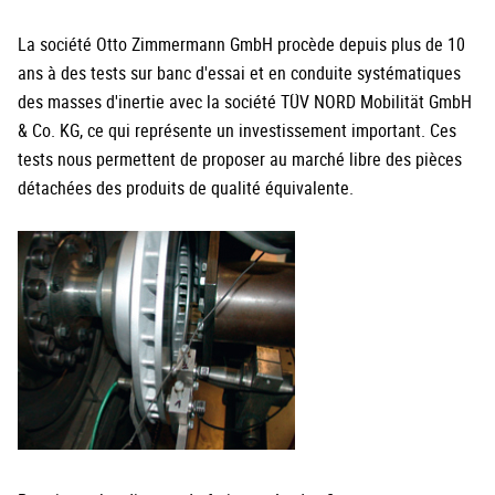
La société Otto Zimmermann GmbH procède depuis plus de 10
ans à des tests sur banc d'essai et en conduite systématiques
des masses d'inertie avec la société TÜV NORD Mobilität GmbH
& Co. KG, ce qui représente un investissement important. Ces
tests nous permettent de proposer au marché libre des pièces
détachées des produits de qualité équivalente.