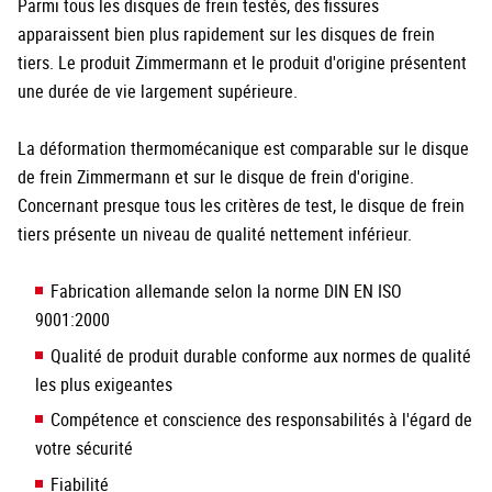
Parmi tous les disques de frein testés, des fissures
apparaissent bien plus rapidement sur les disques de frein
tiers. Le produit Zimmermann et le produit d'origine présentent
une durée de vie largement supérieure.
La déformation thermomécanique est comparable sur le disque
de frein Zimmermann et sur le disque de frein d'origine.
Concernant presque tous les critères de test, le disque de frein
tiers présente un niveau de qualité nettement inférieur.
Fabrication allemande selon la norme DIN EN ISO
9001:2000
Qualité de produit durable conforme aux normes de qualité
les plus exigeantes
Compétence et conscience des responsabilités à l'égard de
votre sécurité
Fiabilité