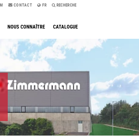
AM
CONTACT
FR
RECHERCHE
NOUS CONNAÎTRE
CATALOGUE