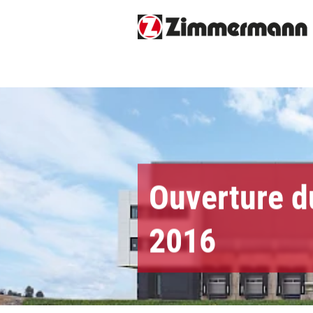
Ouverture d
2016