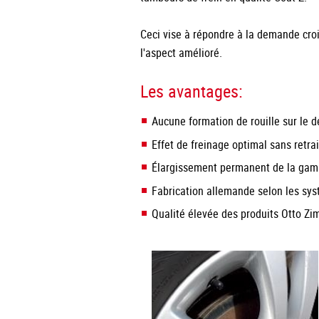
Ceci vise à répondre à la demande cro
l'aspect amélioré.
Les avantages:
Aucune formation de rouille sur le d
Effet de freinage optimal sans retra
Élargissement permanent de la gam
Fabrication allemande selon les sys
Qualité élevée des produits Otto 