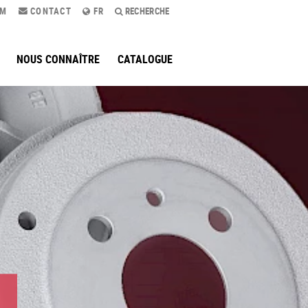
AM
CONTACT
FR
RECHERCHE
NOUS CONNAÎTRE
CATALOGUE