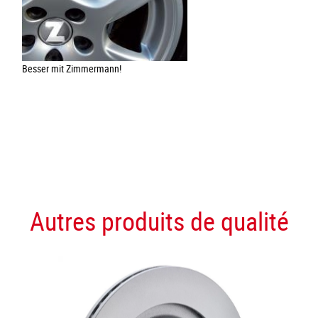
Besser mit Zimmermann!
Autres produits de qualité