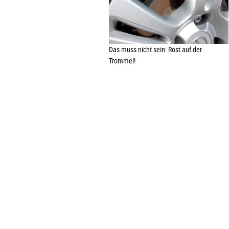
Das muss nicht sein: Rost auf der
Trommel!