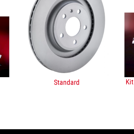
Standard
Ki