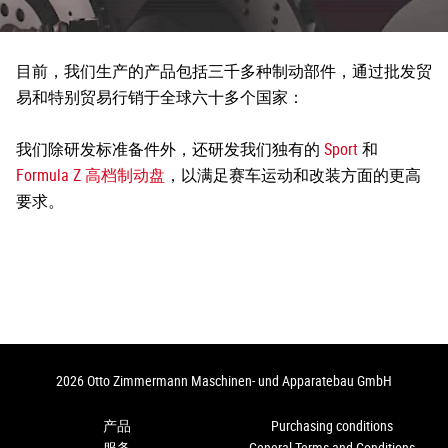
目前，我们生产的产品包括三千多种制动部件，通过批发贸
易和特别贸易行销于全球六十多个国家：
我们除研发标准备件外，还研发我们独有的
Sport
和
Formula Z 高档制动盘
，以满足赛车运动和改装方面的更高
要求。
2026 Otto Zimmermann Maschinen- und Apparatebau GmbH
产品
Purchasing conditions
服务
General Terms and Conditions