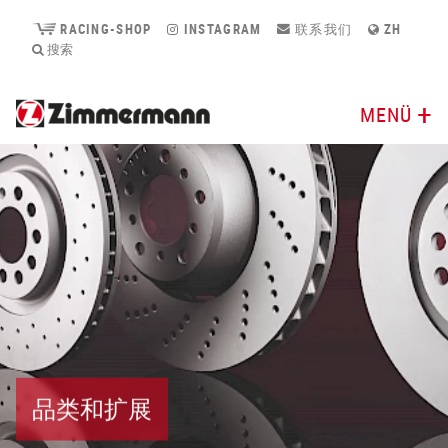
RACING-SHOP
INSTAGRAM
联系我们
ZH
搜索
MENÜ
品类和扩展