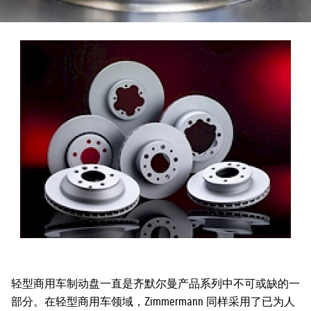
轻型商用车制动盘一直是齐默尔曼产品系列中不可或缺的一
部分。在轻型商用车领域，Zimmermann 同样采用了已为人