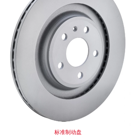
标准制动盘