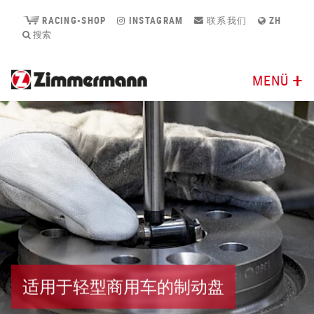
RACING-SHOP
INSTAGRAM
联系我们
ZH
搜索
MENÜ
适用于轻型商用车的制动盘