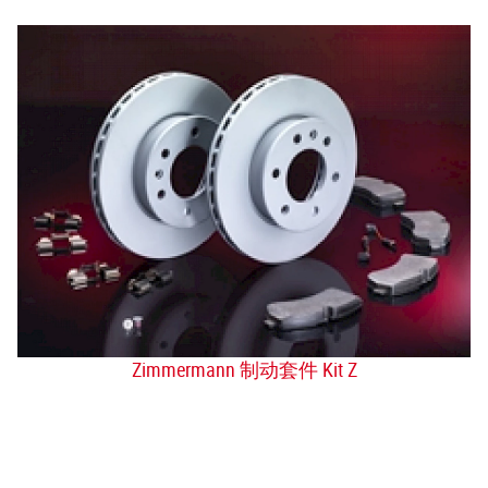
Zimmermann 制动套件 Kit Z