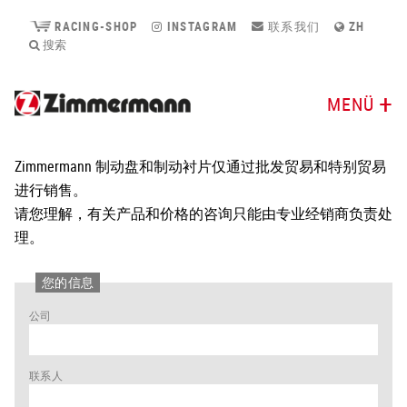
RACING-SHOP
INSTAGRAM
联系我们
ZH
搜索
MENÜ
Zimmermann 制动盘和制动衬片仅通过批发贸易和特别贸易
进行销售。
请您理解，有关产品和价格的咨询只能由专业经销商负责处
理。
您的信息
公司
联系人