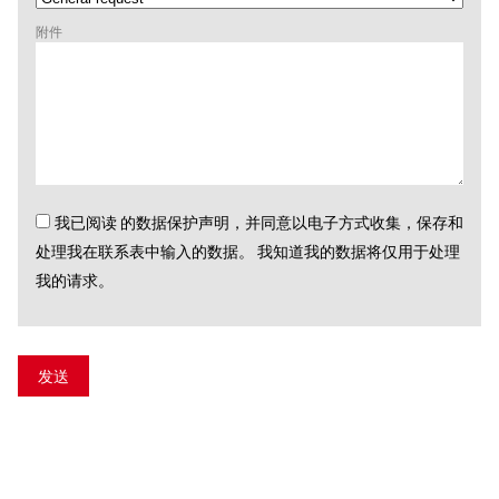
附件
我已阅读 的数据保护声明，并同意以电子方式收集，保存和
处理我在联系表中输入的数据。 我知道我的数据将仅用于处理
我的请求。
发送