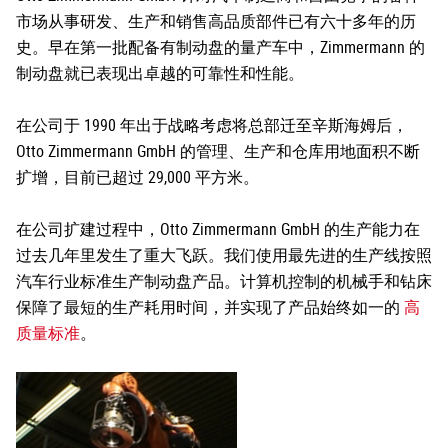
市场从事研发、生产和销售高品质部件已有六十多年的历
史。早在第一批配备有制动盘的量产车中，Zimmermann 的
制动盘就已表现出卓越的可靠性和性能。
在公司于 1990 年出于战略考虑将总部迁至辛斯海姆后，
Otto Zimmermann GmbH 的管理、生产和仓库用地面积不断
扩增，目前已超过 29,000 平方米。
在公司扩建过程中，Otto Zimmermann GmbH 的生产能力在
过去几年里发生了重大飞跃。我们使用最先进的生产线按照
汽车行业标准生产制动盘产品。计算机控制的机械手和钻床
保障了最短的生产耗用时间，并实现了产品始终如一的
高
质量标准
。