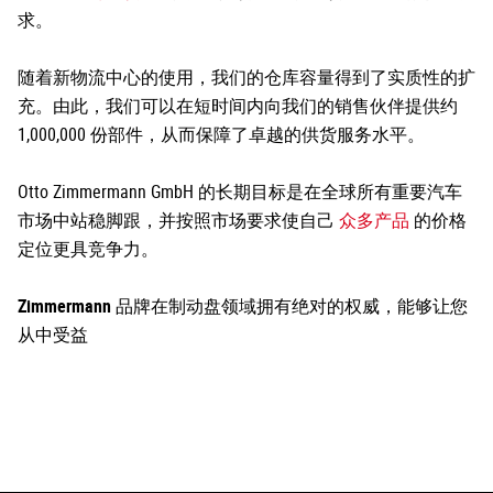
求。
随着新物流中心的使用，我们的仓库容量得到了实质性的扩
充。由此，我们可以在短时间内向我们的销售伙伴提供约
1,000,000 份部件，从而保障了卓越的供货服务水平。
Otto Zimmermann GmbH 的长期目标是在全球所有重要汽车
市场中站稳脚跟，并按照市场要求使自己
众多产品
的价格
定位更具竞争力。
Zimmermann 品牌在制动盘领域拥有绝对的权威，能够让您
从中受益