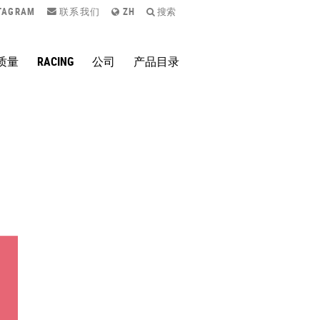
TAGRAM
联系我们
ZH
搜索
质量
RACING
公司
产品目录