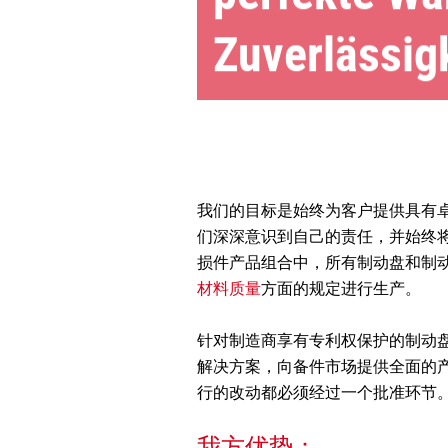
Zuverlässigk
我们的目标是始终为客户提供具有
们深深意识到自己的责任，并始终
损件产品组合中，所有制动盘和制
材料质量
方面的规定进行生产。
针对制造商享有专利权保护的制动盘产品
解决方案，向备件市场提供全面的
行的改动都必须经过一个批准环节
我方优势：