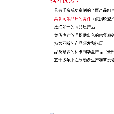
具有千余成功案例的全面产品组
具备同等品质的备件
（依据欧盟汽车
始终如一的高品质产品
凭借库存管理提供出色的供货服
持续不断的产品研发和拓展
品类繁多的标准制动盘产品（全
五十多年来在制动盘生产和研发