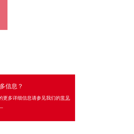
多信息？
的更多详细信息请参见我们的
常见
。