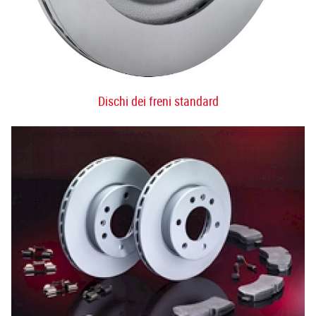
Dischi dei freni standard