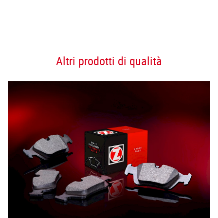
Altri prodotti di qualità