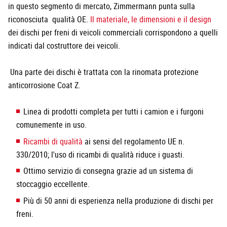
in questo segmento di mercato, Zimmermann punta sulla
riconosciuta qualità OE.
Il materiale, le dimensioni e il design
dei dischi per freni di veicoli commerciali corrispondono a quelli
indicati dal costruttore dei veicoli.
Una parte dei dischi è trattata con la rinomata protezione
anticorrosione Coat Z.
Linea di prodotti completa per tutti i camion e i furgoni
comunemente in uso.
Ricambi di qualità
ai sensi del regolamento UE n.
330/2010; l'uso di ricambi di qualità riduce i guasti.
Ottimo servizio di consegna grazie ad un sistema di
stoccaggio eccellente.
Più di 50 anni di esperienza nella produzione di dischi per
freni.