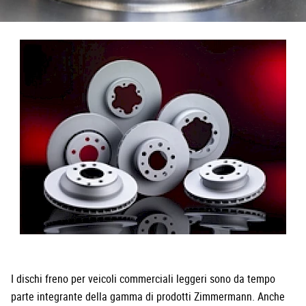
I dischi freno per veicoli commerciali leggeri sono da tempo
parte integrante della gamma di prodotti Zimmermann. Anche