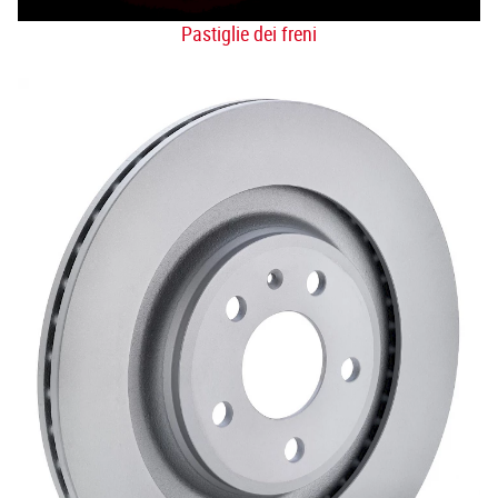
Pastiglie dei freni