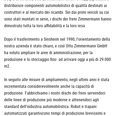
distribuisce componenti automobilistici di qualità destinati ai
costruttori e al mercato dei ricambi. Sin dai primi veicoli su cui
sono stati montati in serie, i dischi dei freni Zimmermann hanno
dimostrato tutta la loro affidabilità e la loro resa.
Dopo il trasferimento a Sinsheim nel 1990, l'orientamento della
nostra azienda è stato chiaro, e così Otto Zimmermann GmbH
ha voluto ampliare le aree di amministrazione, per la
produzione e lo stoccaggio fino ad arrivare oggi a più di 29.000
m2.
In seguito alle misure di ampliamento, negli ultimi anni è stata
incrementata considerevolmente anche la capacità di
produzione. Fabbrichiamo i nostri dischi dei freni servendoci
delle linee di produzione più moderne e attenendoci agli
standard dell'industria automobilistica. Robot e trapani
automatizzati garantiscono tempi di produzione brevissimi e