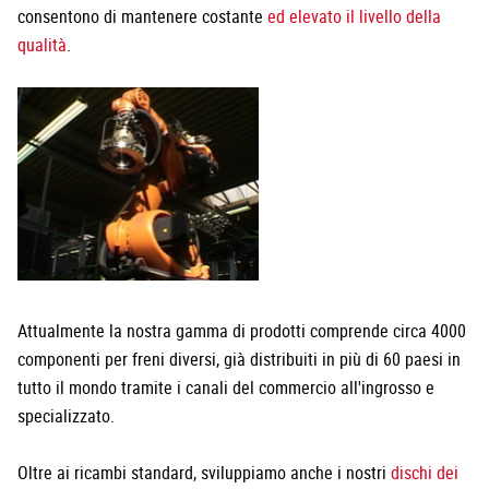
consentono di mantenere costante
ed elevato il livello della
qualità
.
Attualmente la nostra gamma di prodotti comprende circa 4000
componenti per freni diversi, già distribuiti in più di 60 paesi in
tutto il mondo tramite i canali del commercio all'ingrosso e
specializzato.
Oltre ai ricambi standard, sviluppiamo anche i nostri
dischi dei