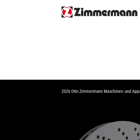
2026 Otto Zimmermann Maschinen- und Ap